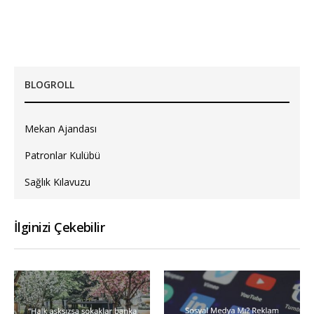
BLOGROLL
Mekan Ajandası
Patronlar Kulübü
Sağlık Kılavuzu
İlginizi Çekebilir