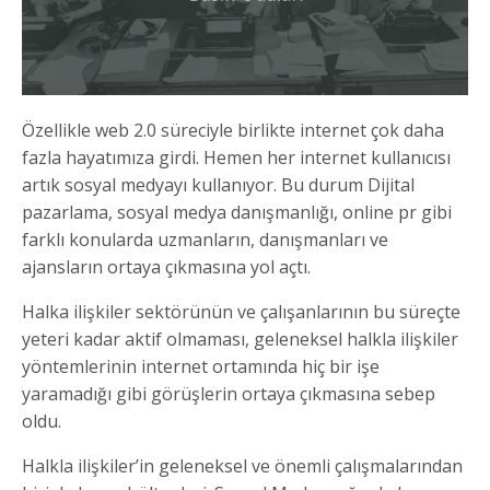
Özellikle web 2.0 süreciyle birlikte internet çok daha
fazla hayatımıza girdi. Hemen her internet kullanıcısı
artık sosyal medyayı kullanıyor. Bu durum Dijital
pazarlama, sosyal medya danışmanlığı, online pr gibi
farklı konularda uzmanların, danışmanları ve
ajansların ortaya çıkmasına yol açtı.
Halka ilişkiler sektörünün ve çalışanlarının bu süreçte
yeteri kadar aktif olmaması, geleneksel halkla ilişkiler
yöntemlerinin internet ortamında hiç bir işe
yaramadığı gibi görüşlerin ortaya çıkmasına sebep
oldu.
Halkla ilişkiler’in geleneksel ve önemli çalışmalarından