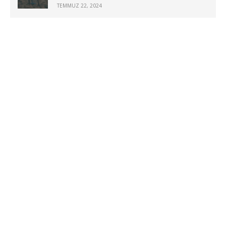
TEMMUZ 22, 2024