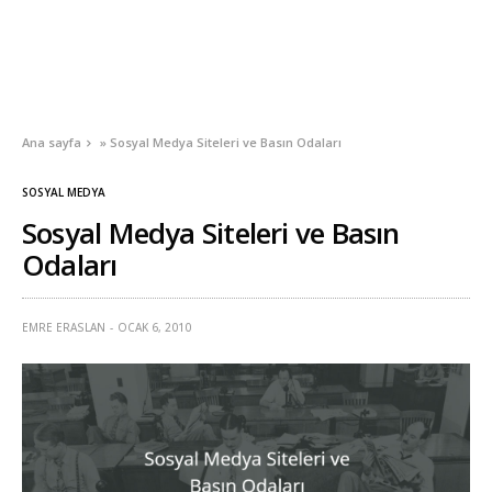
Ana sayfa
»
Sosyal Medya Siteleri ve Basın Odaları
SOSYAL MEDYA
Sosyal Medya Siteleri ve Basın
Odaları
EMRE ERASLAN
OCAK 6, 2010