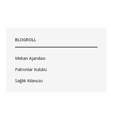
BLOGROLL
Mekan Ajandası
Patronlar Kulübü
Sağlık Kılavuzu