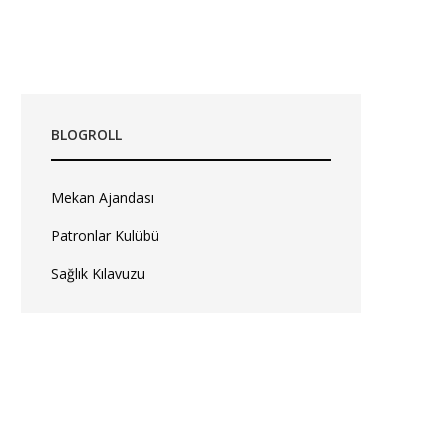
BLOGROLL
Mekan Ajandası
Patronlar Kulübü
Sağlık Kılavuzu