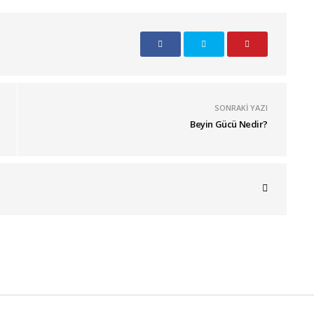
SONRAKI YAZI
Beyin Gücü Nedir?