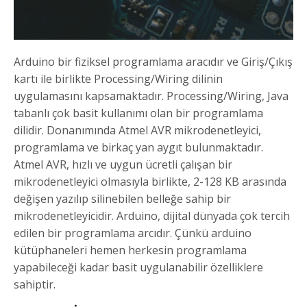
Arduino bir fiziksel programlama aracıdır ve Giriş/Çıkış
kartı ile birlikte Processing/Wiring dilinin
uygulamasını kapsamaktadır. Processing/Wiring, Java
tabanlı çok basit kullanımı olan bir programlama
dilidir. Donanımında Atmel AVR mikrodenetleyici,
programlama ve birkaç yan aygıt bulunmaktadır.
Atmel AVR, hızlı ve uygun ücretli çalışan bir
mikrodenetleyici olmasıyla birlikte, 2-128 KB arasında
değişen yazılıp silinebilen belleğe sahip bir
mikrodenetleyicidir. Arduino, dijital dünyada çok tercih
edilen bir programlama arcıdır. Çünkü arduino
kütüphaneleri hemen herkesin programlama
yapabileceği kadar basit uygulanabilir özelliklere
sahiptir.