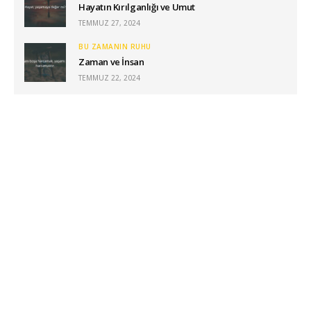
Hayatın Kırılganlığı ve Umut
TEMMUZ 27, 2024
BU ZAMANIN RUHU
Zaman ve İnsan
TEMMUZ 22, 2024