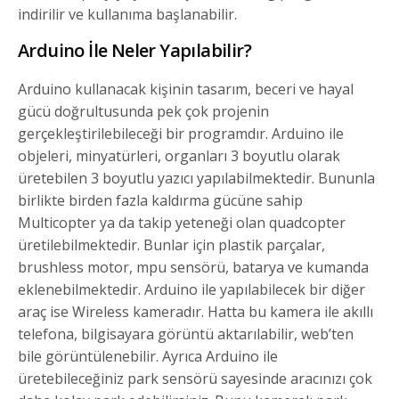
indirilir ve kullanıma başlanabilir.
Arduino İle Neler Yapılabilir?
Arduino kullanacak kişinin tasarım, beceri ve hayal
gücü doğrultusunda pek çok projenin
gerçekleştirilebileceği bir programdır. Arduino ile
objeleri, minyatürleri, organları 3 boyutlu olarak
üretebilen 3 boyutlu yazıcı yapılabilmektedir. Bununla
birlikte birden fazla kaldırma gücüne sahip
Multicopter ya da takip yeteneği olan quadcopter
üretilebilmektedir. Bunlar için plastik parçalar,
brushless motor, mpu sensörü, batarya ve kumanda
eklenebilmektedir. Arduino ile yapılabilecek bir diğer
araç ise Wireless kameradır. Hatta bu kamera ile akıllı
telefona, bilgisayara görüntü aktarılabilir, web’ten
bile görüntülenebilir. Ayrıca Arduino ile
üretebileceğiniz park sensörü sayesinde aracınızı çok