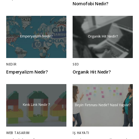
Nomofobi Nedir?
NEDIR
SEO
Emperyalizm Nedir?
Organik Hit Nedir?
WEB TASARIM
İŞ HAYATI