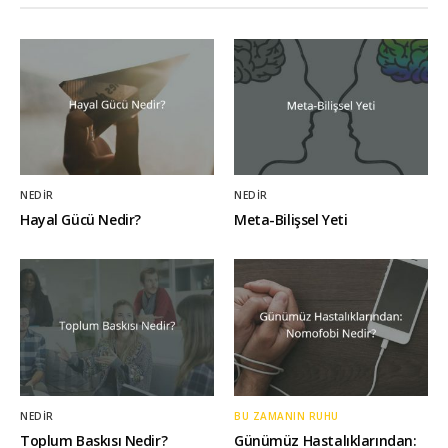
NEDIR
NEDIR
Hayal Gücü Nedir?
Meta-Bilişsel Yeti
NEDIR
BU ZAMANIN RUHU
Toplum Baskısı Nedir?
Günümüz Hastalıklarından: