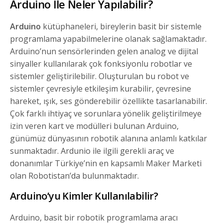
Arduino İle Neler Yapılabilir?
Arduino
kütüphaneleri, bireylerin basit bir sistemle
programlama yapabilmelerine olanak sağlamaktadır.
Arduino’nun sensörlerinden gelen analog ve dijital
sinyaller kullanılarak çok fonksiyonlu robotlar ve
sistemler geliştirilebilir. Oluşturulan bu robot ve
sistemler çevresiyle etkileşim kurabilir, çevresine
hareket, ışık, ses gönderebilir özellikte tasarlanabilir.
Çok farklı ihtiyaç ve sorunlara yönelik geliştirilmeye
izin veren kart ve modülleri bulunan Arduino,
günümüz dünyasının robotik alanına anlamlı katkılar
sunmaktadır. Ardunio ile ilgili gerekli araç ve
donanımlar Türkiye’nin en kapsamlı Maker Marketi
olan Robotistan’da bulunmaktadır.
Arduino’yu Kimler Kullanılabilir?
Arduino, basit bir robotik programlama aracı