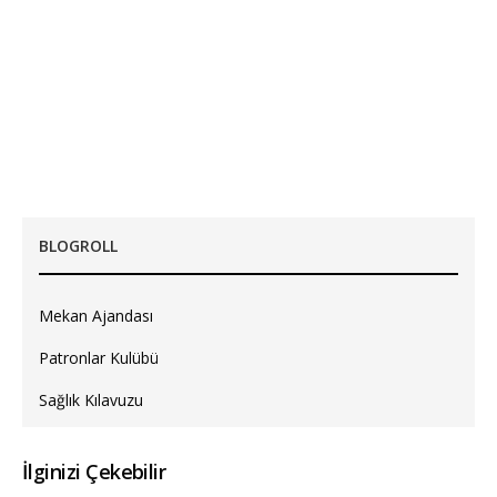
BLOGROLL
Mekan Ajandası
Patronlar Kulübü
Sağlık Kılavuzu
İlginizi Çekebilir