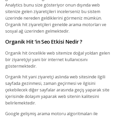
Analytics bunu size gösteriyor onun dışında web
sitenize gelen ziyaretçileri incelerseniz bu sistem
üzerinde nereden geldiklerini görmeniz mümkün.
Organik hit ziyaretçileri genelde arama motorları ve
sosyal ağ üzerinden gelmektedir.
Organik Hit ‘in Seo Etkisi Nedir ?
Organik hit öncelikle web sitemize doğal yoldan gelen
bir ziyaretçiyi yani bir internet kullanıcısını
göstermektedir.
Organik hit yani ziyaretçi aslında web sitesinde ilgili
sayfada gezinmesi, zaman geçirmesi ve ilgisini
çekebilecek diğer sayfalar arasında geçiş yaparak site
içerisinde dolaşım yaparak web sitenin kalitesini
belirlemektedir.
Google gelişmiş arama motoru algoritmaları ile