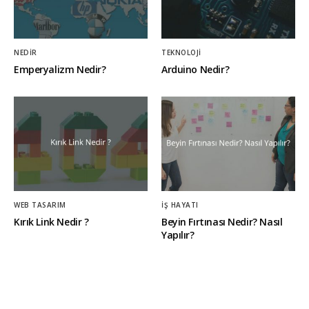
NEDIR
TEKNOLOJI
Emperyalizm Nedir?
Arduino Nedir?
WEB TASARIM
İŞ HAYATI
Kırık Link Nedir ?
Beyin Fırtınası Nedir? Nasıl
Yapılır?