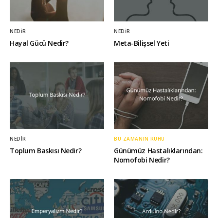
NEDIR
NEDIR
Hayal Gücü Nedir?
Meta-Bilişsel Yeti
NEDIR
BU ZAMANIN RUHU
Toplum Baskısı Nedir?
Günümüz Hastalıklarından:
Nomofobi Nedir?