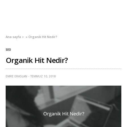
Ana sayfa
»
Organik Hit Nedir?
SEO
Organik Hit Nedir?
EMRE ERASLAN
TEMMUZ 10, 2018