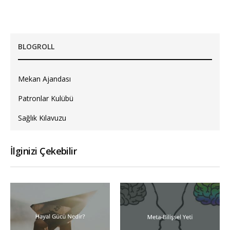
BLOGROLL
Mekan Ajandası
Patronlar Kulübü
Sağlık Kılavuzu
İlginizi Çekebilir