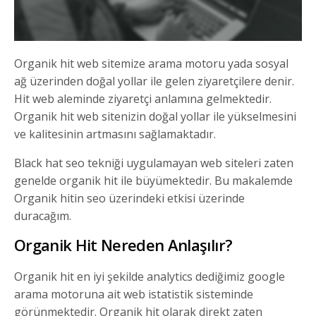
Organik hit web sitemize arama motoru yada sosyal
ağ üzerinden doğal yollar ile gelen ziyaretçilere denir.
Hit web aleminde ziyaretçi anlamına gelmektedir.
Organik hit web sitenizin doğal yollar ile yükselmesini
ve kalitesinin artmasını sağlamaktadır.
Black hat seo tekniği uygulamayan web siteleri zaten
genelde organik hit ile büyümektedir. Bu makalemde
Organik hitin seo üzerindeki etkisi üzerinde
duracağım.
Organik Hit Nereden Anlaşılır?
Organik hit en iyi şekilde analytics dediğimiz google
arama motoruna ait web istatistik sisteminde
görünmektedir. Organik hit olarak direkt zaten