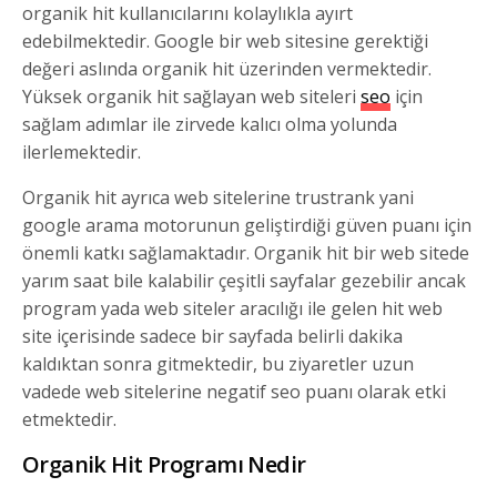
organik hit kullanıcılarını kolaylıkla ayırt
edebilmektedir. Google bir web sitesine gerektiği
değeri aslında organik hit üzerinden vermektedir.
Yüksek organik hit sağlayan web siteleri
seo
için
sağlam adımlar ile zirvede kalıcı olma yolunda
ilerlemektedir.
Organik hit ayrıca web sitelerine trustrank yani
google arama motorunun geliştirdiği güven puanı için
önemli katkı sağlamaktadır. Organik hit bir web sitede
yarım saat bile kalabilir çeşitli sayfalar gezebilir ancak
program yada web siteler aracılığı ile gelen hit web
site içerisinde sadece bir sayfada belirli dakika
kaldıktan sonra gitmektedir, bu ziyaretler uzun
vadede web sitelerine negatif seo puanı olarak etki
etmektedir.
Organik Hit Programı Nedir