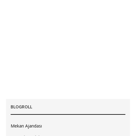
BLOGROLL
Mekan Ajandası