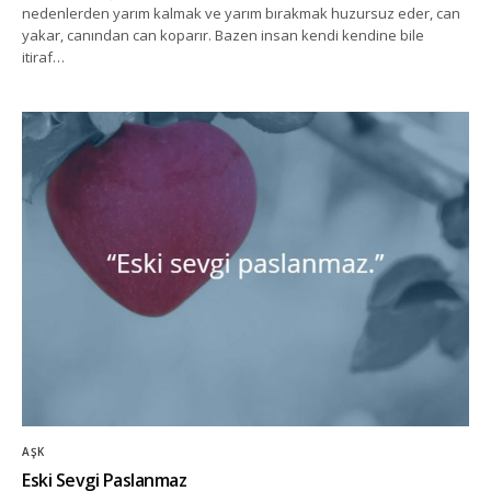
nedenlerden yarım kalmak ve yarım bırakmak huzursuz eder, can
yakar, canından can koparır. Bazen insan kendi kendine bile
itiraf…
AŞK
Eski Sevgi Paslanmaz