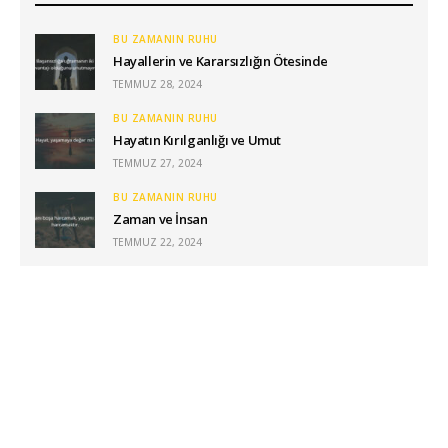
BU ZAMANIN RUHU
Hayallerin ve Kararsızlığın Ötesinde
TEMMUZ 28, 2024
BU ZAMANIN RUHU
Hayatın Kırılganlığı ve Umut
TEMMUZ 27, 2024
BU ZAMANIN RUHU
Zaman ve İnsan
TEMMUZ 22, 2024