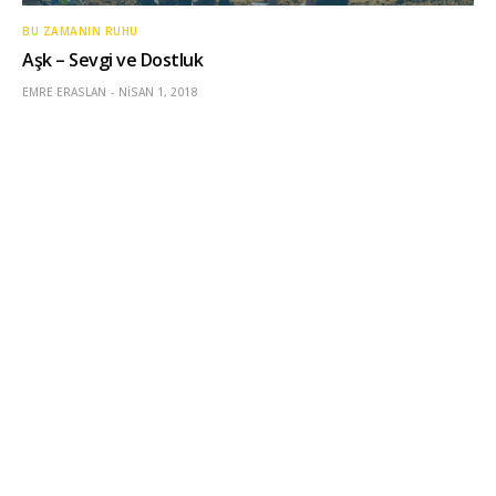
BU ZAMANIN RUHU
Aşk – Sevgi ve Dostluk
EMRE ERASLAN
NISAN 1, 2018