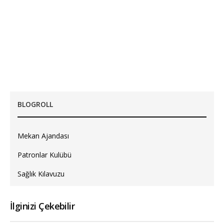
BLOGROLL
Mekan Ajandası
Patronlar Kulübü
Sağlık Kılavuzu
İlginizi Çekebilir