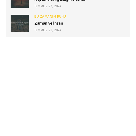
TEMMUZ 27, 2024
BU ZAMANIN RUHU
Zaman ve İnsan
TEMMUZ 22, 2024