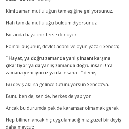
Kimi zaman mutluluğun tam eşiğine geliyorsunuz.
Hah tam da mutluluğu buldum diyorsunuz.
Bir anda hayatınız terse dönüyor.
Romalı düşünür, devlet adamı ve oyun yazarı Seneca;
” Hayat, ya doğru zamanda yanlış insanı karşına
çıkartıyor ya da yanlış zamanda doğru insanı ! Ya
zamana yeniliyoruz ya da insana…”
demiş.
Bu deyiş aklına gelince tutunuyorsun Seneca’ya.
Bunu ben de, sen de, herkes de yapıyor.
Ancak bu durumda pek de karamsar olmamak gerek
Hep bilinen ancak hiç uygulamadığımız güzel bir deyiş
daha mevcut;