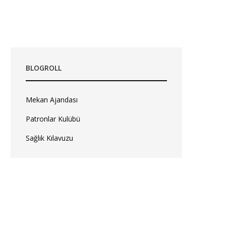
BLOGROLL
Mekan Ajandası
Patronlar Kulübü
Sağlık Kılavuzu