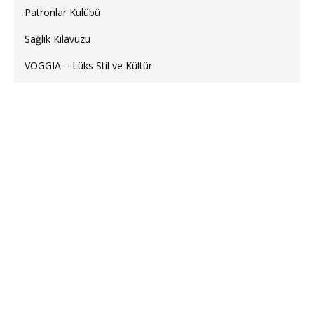
Patronlar Kulübü
Sağlık Kılavuzu
VOGGIA – Lüks Stil ve Kültür