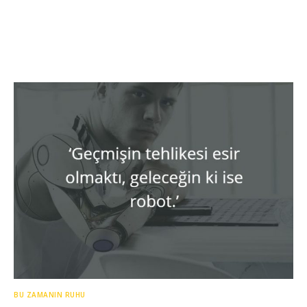
BU ZAMANIN RUHU