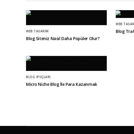
WEB TASA
Blog Traf
WEB TASARIM
Blog Siteniz Nasıl Daha Popüler Olur?
BLOG İPUÇLARI
Micro Niche Blog İle Para Kazanmak