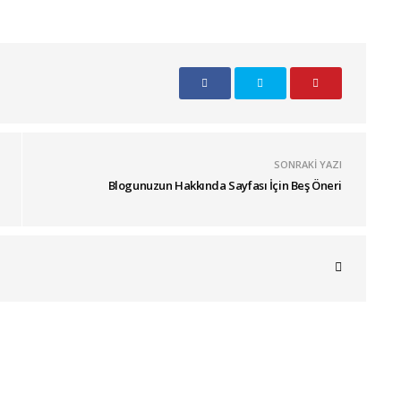
SONRAKI YAZI
Blogunuzun Hakkında Sayfası İçin Beş Öneri