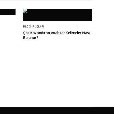
BLOG İPUÇLARI
Çok Kazandıran Anahtar Kelimeler Nasıl
Bulunur?