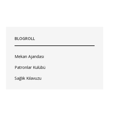
BLOGROLL
Mekan Ajandası
Patronlar Kulübü
Sağlık Kılavuzu