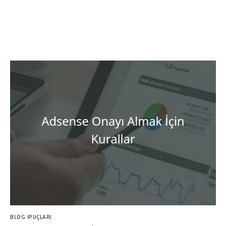
BLOG İPUÇLARI