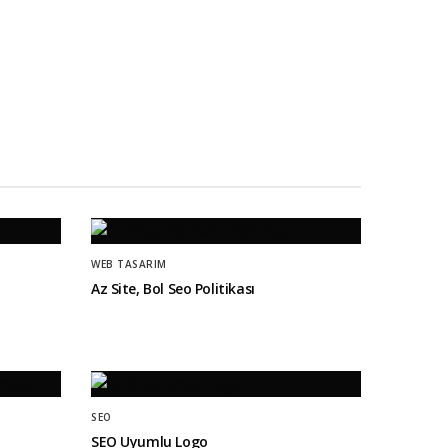
WEB TASARIM
Az Site, Bol Seo Politikası
SEO
SEO Uyumlu Logo