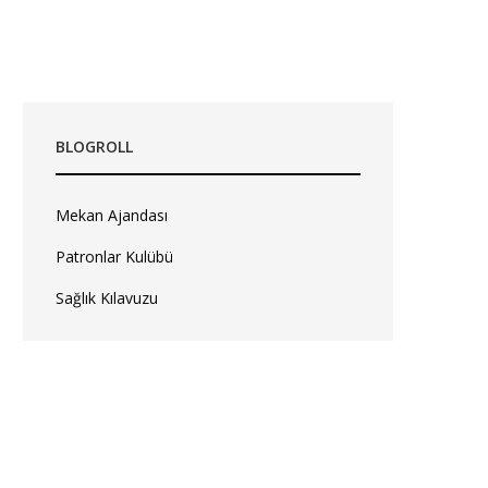
BLOGROLL
Mekan Ajandası
Patronlar Kulübü
Sağlık Kılavuzu