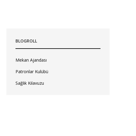
BLOGROLL
Mekan Ajandası
Patronlar Kulübü
Sağlık Kılavuzu