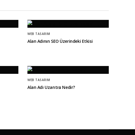
WEB TASARIM
Alan Adının SEO Üzerindeki Etkisi
WEB TASARIM
Alan Adı Uzantısı Nedir?