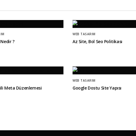
RIM
WEB TASARIM
 Nedir ?
Az Site, Bol Seo Politikası
WEB TASARIM
ili Meta Düzenlemesi
Google Dostu Site Yapısı