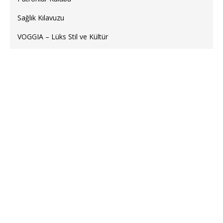
Sağlık Kılavuzu
VOGGIA – Lüks Stil ve Kültür