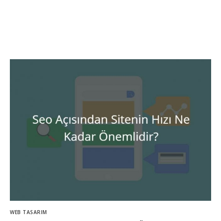
WEB TASARIM