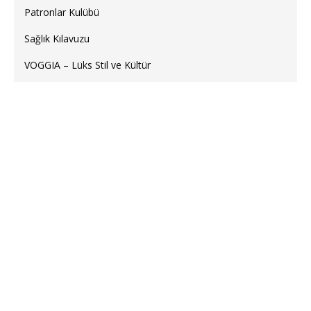
Patronlar Kulübü
Sağlık Kılavuzu
VOGGIA – Lüks Stil ve Kültür