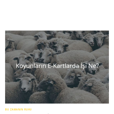
BU ZAMANIN RUHU