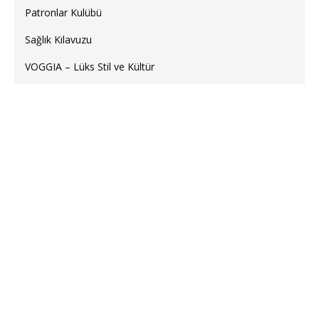
Patronlar Kulübü
Sağlık Kılavuzu
VOGGIA – Lüks Stil ve Kültür